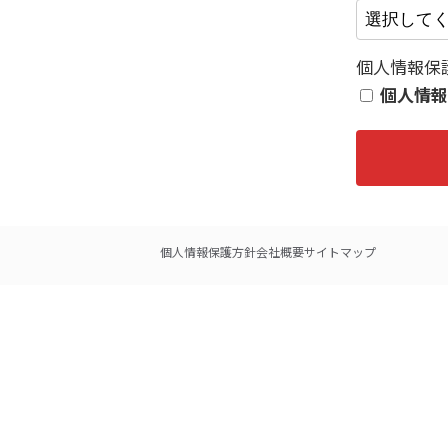
個人情報保
個人情報
個人情報保護方針
会社概要
サイトマップ