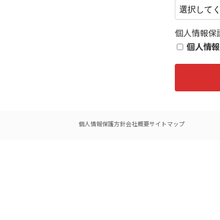
個人情報保
個人情報
個人情報保護方針
会社概要
サイトマップ