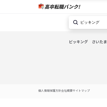
高卒転職バンク!
ピッキング
さいたま
個人情報保護方針
会社概要
サイトマップ