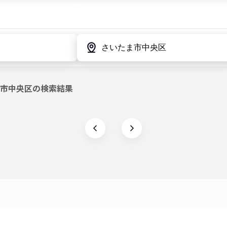
市中央区
の検索結果