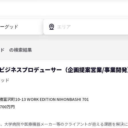
ド
の検索結果
ビジネスプロデューサー（企画提案営業/事業開発
グッド
10-13 WORK EDITION NIHONBASHI 701
700万円
し、大学病院や医療機器メーカー等のクライアントが抱える課題を解決