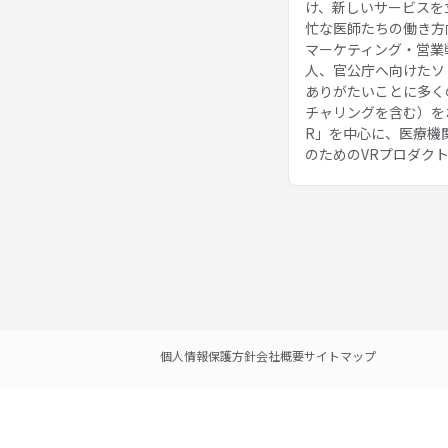
け、新しいサービスを
忙な医師たちの働き方
マーケティング・営業
人、官公庁へ向けたソ
ありがたいことに多く
チャリングを含む）を
R」を中心に、医療機
のためのVRプロダクト
個人情報保護方針
会社概要
サイトマップ