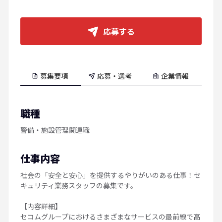
応募する
募集要項
応募・選考
企業情報
職種
警備・施設管理関連職
仕事内容
社会の「安全と安心」を提供するやりがいのある仕事！セ
キュリティ業務スタッフの募集です。
【内容詳細】
セコムグループにおけるさまざまなサービスの最前線で高