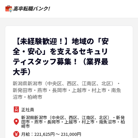
高卒転職バンク!
【未経験歓迎！】地域の「安
全・安心」を支えるセキュリ
ティスタッフ募集！（業界最
大手）
新潟県新潟市（中央区、西区、江南区、北区）・
新発田市・燕市・長岡市・上越市・村上市・南魚
沼市・柏崎市
正社員
新潟県新潟市（中央区、西区、江南区、北区）・新発
田市・燕市・長岡市・上越市・村上市・南魚沼市・柏
崎市
月給：221,625円 ～ 231,000円