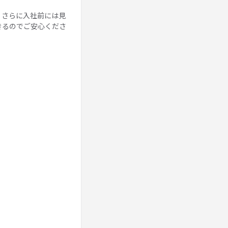
。さらに入社前には見
きるのでご安心くださ