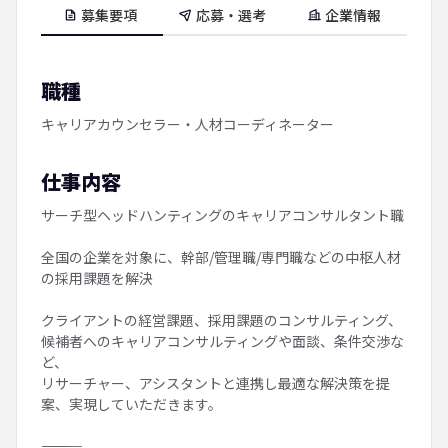
募集要項
応募・選考
企業情報
職種
キャリアカウンセラー・人材コーディネーター
仕事内容
サーチ型ヘッドハンティングのキャリアコンサルタント職
全国の企業を対象に、幹部/管理職/専門職などの中枢人材
の採用課題を解決
クライアントの経営課題、採用課題のコンサルティング、
候補者へのキャリアコンサルティングや面談、条件交渉な
ど、
リサーチャー、アシスタントと連携し最適な解決策を提
案、実現していただきます。
――――――――