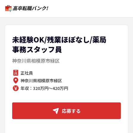
高卒転職バンク!
未経験OK/残業ほぼなし/薬局
事務スタッフ員
神奈川県相模原市緑区
正社員
神奈川県相模原市緑区
年収：320万円～420万円
応募する