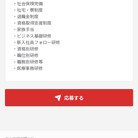
・社会保険完備
・社宅・寮制度
・退職金制度
・資格取得支援制度
・家族手当
・ビジネス基礎研修
・新入社員フォロー研修
・資格別研修
・職位別研修
・職務別研修等
・医療事務研修
応募する