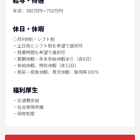
給与・待遇
年収：380万円～750万円
休日・休暇
◇月9休制・シフト制
・土日祝とシフト制を希望で選択可
・残業時間も希望で選択可
・夏期休暇・年末年始休暇あり（各6日）
・有給休暇、特別休暇（年12日）
・産前・産後休暇、育児休暇：取得率100％
福利厚生
・交通費支給
・社会保険完備
・研修制度