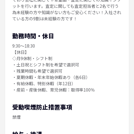
ットを行います。査定に関しても査定担当者と2名で行う
為未経験の方や知識がない方もご安心ください！入社され
ている方の9割は未経験の方です！
勤務時間・休日
9:30～18:30
【休日】
◇月9休制・シフト制
・土日祝とシフト制を希望で選択可
・残業時間も希望で選択可
・夏期休暇・年末年始休暇あり（各6日）
・有給休暇、特別休暇（年12日）
・産前・産後休暇、育児休暇：取得率100％
受動喫煙防止措置事項
禁煙